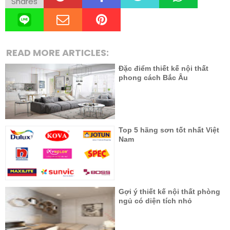
Shares
READ MORE ARTICLES:
Đặc điểm thiết kế nội thất
phong cách Bắc Âu
Top 5 hãng sơn tốt nhất Việt
Nam
Gợi ý thiết kế nội thất phòng
ngủ có diện tích nhỏ