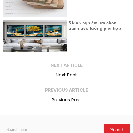
5 kinh nghiệm lựa chọn
tranh treo tường phù hợp
NEXT ARTICLE
Next Post
PREVIOUS ARTICLE
Previous Post