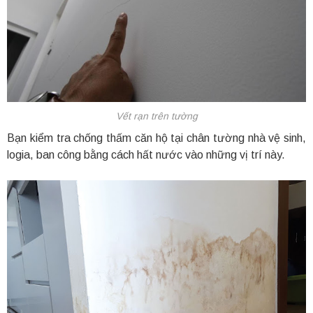
Vết rạn trên tường
Bạn kiểm tra chống thấm căn hộ tại chân tường nhà vệ sinh,
logia, ban công bằng cách hất nước vào những vị trí này.