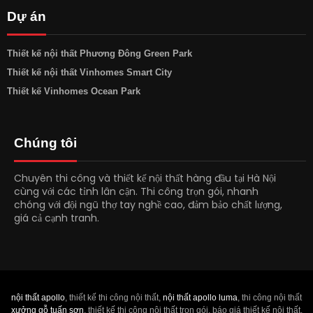
Dự án
Thiết kế nội thất Phương Đông Green Park
Thiết kế nội thất Vinhomes Smart City
Thiết kế Vinhomes Ocean Park
Chúng tôi
Chuyên thi công và thiết kế nội thất hàng đầu tại Hà Nội
cùng với các tỉnh lân cận. Thi công trọn gói, nhanh
chóng với đội ngũ thợ tay nghề cao, đảm bảo chất lượng,
giá cả cạnh tranh.
nội thất apollo
, thiết kế thi công nội thất,
nội thất apollo luma
, thi công nội thất
xưởng gỗ tuấn sơn
, thiết kế thi công nội thất trọn gói, báo giá thiết kế nội thất,