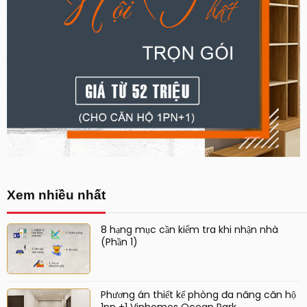
Xem nhiều nhất
8 hạng mục cần kiểm tra khi nhận nhà
(Phần 1)
Phương án thiết kế phòng đa năng căn hộ
1pn +1 Vinhomes Ocean Park