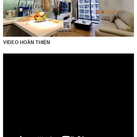
VIDEO HOÀN THIỆN