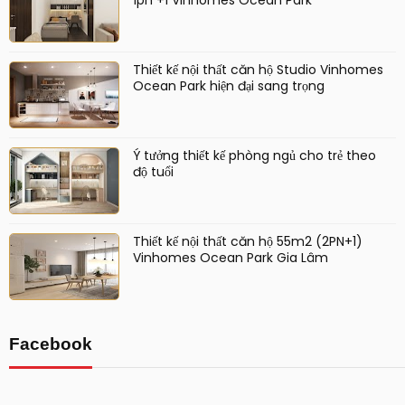
Thiết kế nội thất căn hộ Studio Vinhomes
Ocean Park hiện đại sang trọng
Ý tưởng thiết kế phòng ngủ cho trẻ theo
độ tuổi
Thiết kế nội thất căn hộ 55m2 (2PN+1)
Vinhomes Ocean Park Gia Lâm
Facebook